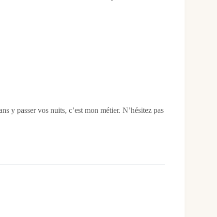
sans y passer vos nuits, c’est mon métier. N’hésitez pas