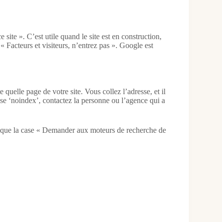
site ». C’est utile quand le site est en construction,
« Facteurs et visiteurs, n’entrez pas ». Google est
elle page de votre site. Vous collez l’adresse, et il
ise ‘noindex’, contactez la personne ou l’agence qui a
s que la case « Demander aux moteurs de recherche de