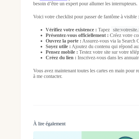
besoin d’être un expert pour allumer les interrupteurs.
Voici votre checklist pour passer de fantôme à visible 
Vérifiez votre existence :
Tapez
site:votresite.
Présentez-vous officiellement :
Créez votre co
Ouvrez la porte :
Assurez-vous via la Search C
Soyez utile :
Ajoutez du contenu qui répond aux
Pensez mobile :
Testez votre site sur votre télé
Créez du lien :
Inscrivez-vous dans les annuair
Vous avez maintenant toutes les cartes en main pour ren
à me contacter.
À lire également