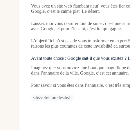
Vous avez un site web flambant neuf, vous êtes fier com
Google, c’est le calme plat. Le désert.
Laissez-moi vous rassurer tout de suite : c’est une sit
avec Google, et pour l’instant, c’est lui qui gagne.
L’objectif ici n’est pas de vous transformer en expert 
raisons les plus courantes de cette invisibilité et, s
Avant toute chose : Google sait-il que vous existez ? 
Imaginez que vous ouvrez une boutique magnifique d
dans l’annuaire de la ville. Google, c’est cet annuaire.
Pour savoir si vous êtes dans l’annuaire, c’est très s
site:votrenomdesite.fr