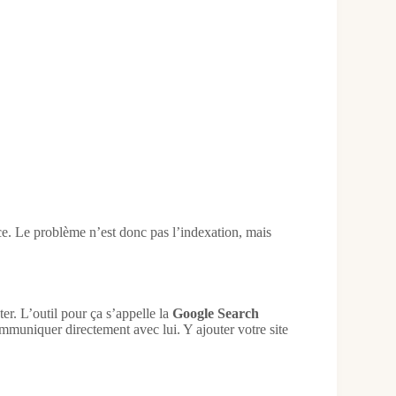
nce. Le problème n’est donc pas l’indexation, mais
er. L’outil pour ça s’appelle la
Google Search
mmuniquer directement avec lui. Y ajouter votre site