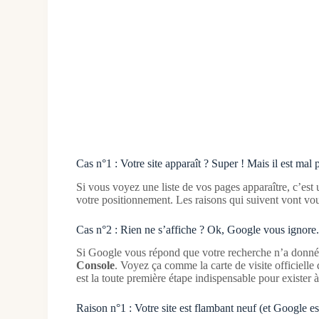
Cas n°1 : Votre site apparaît ? Super ! Mais il est mal 
Si vous voyez une liste de vos pages apparaître, c’est
votre positionnement. Les raisons qui suivent vont vous
Cas n°2 : Rien ne s’affiche ? Ok, Google vous ignore
Si Google vous répond que votre recherche n’a donné au
Console
. Voyez ça comme la carte de visite officiell
est la toute première étape indispensable pour exister 
Raison n°1 : Votre site est flambant neuf (et Google es