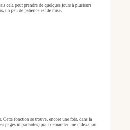
s cela peut prendre de quelques jours à plusieurs
is, un peu de patience est de mise.
. Cette fonction se trouve, encore une fois, dans la
utres pages importantes) pour demander une indexation