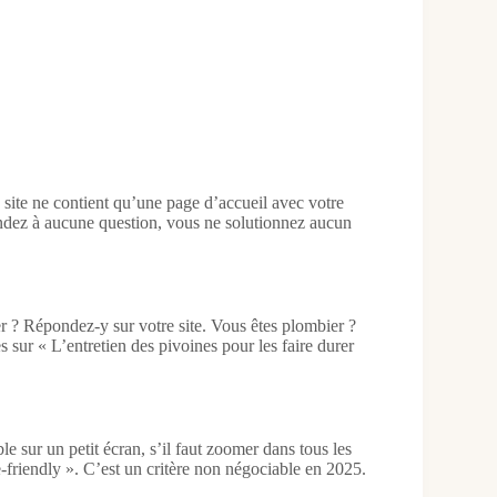
 site ne contient qu’une page d’accueil avec votre
ondez à aucune question, vous ne solutionnez aucun
ler ? Répondez-y sur votre site. Vous êtes plombier ?
sur « L’entretien des pivoines pour les faire durer
le sur un petit écran, s’il faut zoomer dans tous les
le-friendly ». C’est un critère non négociable en 2025.