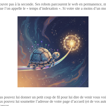
uvre pas à la seconde. Ses robots parcourent le web en permanence, mai
ue l’on appelle le « temps d’indexation ». Si votre site a moins d’un mo
 pouvez lui donner un petit coup de fil pour lui dire de venir vous voir
us pouvez lui soumettre l’adresse de votre page d’accueil (et de vos a
cessus.