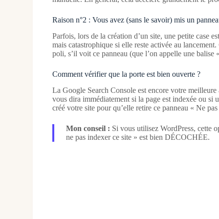
Raison n°2 : Vous avez (sans le savoir) mis un panne
Parfois, lors de la création d’un site, une petite case
mais catastrophique si elle reste activée au lancement. 
poli, s’il voit ce panneau (que l’on appelle une balise 
Comment vérifier que la porte est bien ouverte ?
La Google Search Console est encore votre meilleure am
vous dira immédiatement si la page est indexée ou si u
créé votre site pour qu’elle retire ce panneau « Ne pas
Mon conseil :
Si vous utilisez WordPress, cette 
ne pas indexer ce site » est bien DÉCOCHÉE.