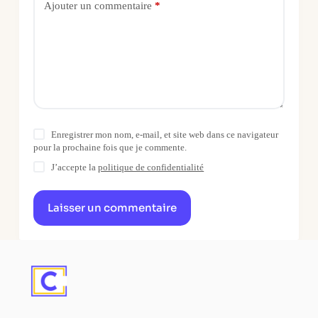
Ajouter un commentaire
*
Enregistrer mon nom, e-mail, et site web dans ce navigateur
pour la prochaine fois que je commente.
J’accepte la
politique de confidentialité
Laisser un commentaire