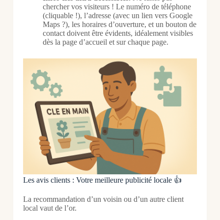
chercher vos visiteurs ! Le numéro de téléphone
(cliquable !), l’adresse (avec un lien vers Google
Maps ?), les horaires d’ouverture, et un bouton de
contact doivent être évidents, idéalement visibles
dès la page d’accueil et sur chaque page.
Les avis clients : Votre meilleure publicité locale 👍
La recommandation d’un voisin ou d’un autre client
local vaut de l’or.