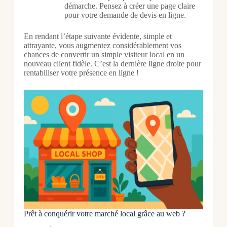
démarche. Pensez à créer une page claire
pour votre demande de devis en ligne.
En rendant l’étape suivante évidente, simple et
attrayante, vous augmentez considérablement vos
chances de convertir un simple visiteur local en un
nouveau client fidèle. C’est la dernière ligne droite pour
rentabiliser votre présence en ligne !
Prêt à conquérir votre marché local grâce au web ?