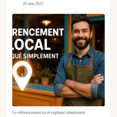
20 mai 2025
Le référencement local expliqué simplement