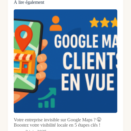
À lire également
Votre entreprise invisible sur Google Maps ? 🤫
Boostez votre visibilité locale en 5 étapes clés !