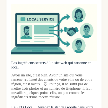
Les ingrédients secrets d’un site web qui cartonne en
local
Avoir un site, c’est bien. Avoir un site qui vous
ramène
vraiment
des clients de votre ville ou de votre
région, c’est mieux ! 😉 Pour ça, il ne suffit pas de
mettre trois photos et un numéro de téléphone. Il faut
travailler quelques points clés, un peu comme les
ingrédients d’une recette réussie.
Le SEO Local : Devenez la star de Google dans votre