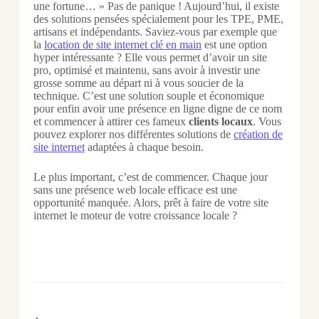
une fortune… » Pas de panique ! Aujourd’hui, il existe
des solutions pensées spécialement pour les TPE, PME,
artisans et indépendants. Saviez-vous par exemple que
la
location de site internet clé en main
est une option
hyper intéressante ? Elle vous permet d’avoir un site
pro, optimisé et maintenu, sans avoir à investir une
grosse somme au départ ni à vous soucier de la
technique. C’est une solution souple et économique
pour enfin avoir une présence en ligne digne de ce nom
et commencer à attirer ces fameux
clients locaux
. Vous
pouvez explorer nos différentes solutions de
création de
site internet
adaptées à chaque besoin.
Le plus important, c’est de commencer. Chaque jour
sans une présence web locale efficace est une
opportunité manquée. Alors, prêt à faire de votre site
internet le moteur de votre croissance locale ?