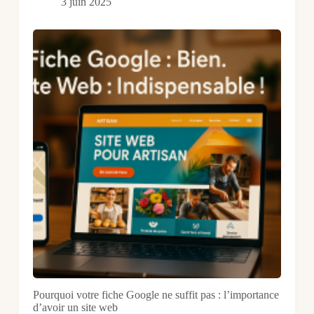
3 juin 2025
Pourquoi votre fiche Google ne suffit pas : l’importance
d’avoir un site web