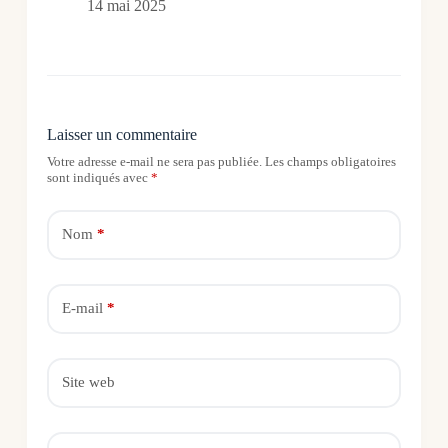
14 mai 2025
Laisser un commentaire
Votre adresse e-mail ne sera pas publiée.
Les champs obligatoires
sont indiqués avec
*
Nom
*
E-mail
*
Site web