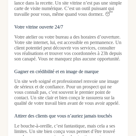
lance dans la recette. Un site vitrine n’est pas une simple
carte de visite numérique. C’est un outil puissant qui
travaille pour vous, même quand vous dormez. 😴
Votre vitrine ouverte 24/7
Votre atelier ou votre bureau a des horaires d’ouverture.
Votre site internet, lui, est accessible en permanence. Un
client potentiel peut découvrir vos services, consulter
vos réalisations et trouver vos coordonnées à 23h depuis
son canapé. Vous ne manquez plus aucune opportunité.
Gagner en crédibilité et en image de marque
Un site web soigné et professionnel renvoie une image
de sérieux et de confiance. Pour un prospect qui ne
vous connaît pas, c’est souvent le premier point de
contact. Un site clair et bien conçu le rassurera sur la
qualité de votre travail bien avant de vous avoir appelé.
Attirer des clients que vous n’auriez jamais touchés
Le bouche-à-oreille, c’est fantastique, mais cela a ses
limites. Un site bien conçu vous permet d’être trouvé