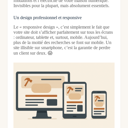
fondations et l’électricité de votre maison numérique.
Invisibles pour la plupart, mais absolument essentiels.
Un design professionnel et responsive
Le « responsive design », c’est simplement le fait que
votre site doit s’afficher parfaitement sur tous les écrans
: ordinateur, tablette et, surtout, mobile. Aujourd’hui,
plus de la moitié des recherches se font sur mobile. Un
site illisible sur smartphone, c’est la garantie de perdre
un client sur deux. 😱