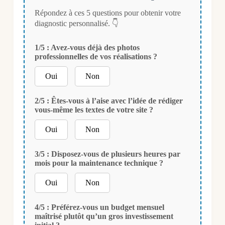
Répondez à ces 5 questions pour obtenir votre
diagnostic personnalisé. 👇
1/5 : Avez-vous déjà des photos
professionnelles de vos réalisations ?
Oui
Non
2/5 : Êtes-vous à l’aise avec l’idée de rédiger
vous-même les textes de votre site ?
Oui
Non
3/5 : Disposez-vous de plusieurs heures par
mois pour la maintenance technique ?
Oui
Non
4/5 : Préférez-vous un budget mensuel
maîtrisé plutôt qu’un gros investissement