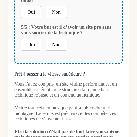
initial ?
Oui
Non
5/5 : Votre but est-il d’avoir un site pro sans
vous soucier de la technique ?
Oui
Non
Prêt à passer à la vitesse supérieure ?
Vous l’avez compris, un site vitrine performant est un
ensemble cohérent : une structure claire, une base
technique robuste et un contenu authentique.
Mettre tout cela en musique peut sembler être une
montagne. Le temps est précieux, et les compétences
techniques ne s’inventent pas.
Et si la solution n’était pas de tout faire vous-même,