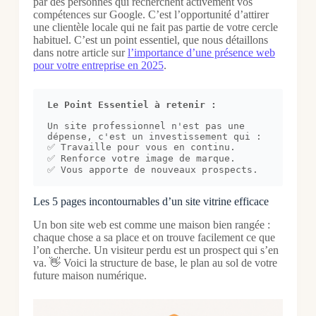
par des personnes qui recherchent activement vos
compétences sur Google. C’est l’opportunité d’attirer
une clientèle locale qui ne fait pas partie de votre cercle
habituel. C’est un point essentiel, que nous détaillons
dans notre article sur
l’importance d’une présence web
pour votre entreprise en 2025
.
Le Point Essentiel à retenir :
Un site professionnel n'est pas une 
dépense, c'est un investissement qui :

✅ Travaille pour vous en continu.

✅ Renforce votre image de marque.

✅ Vous apporte de nouveaux prospects.
Les 5 pages incontournables d’un site vitrine efficace
Un bon site web est comme une maison bien rangée :
chaque chose a sa place et on trouve facilement ce que
l’on cherche. Un visiteur perdu est un prospect qui s’en
va. 👋 Voici la structure de base, le plan au sol de votre
future maison numérique.