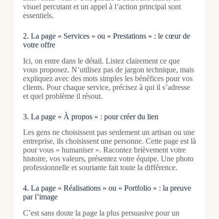
visuel percutant et un appel à l’action principal sont
essentiels.
2. La page « Services » ou « Prestations » : le cœur de
votre offre
Ici, on entre dans le détail. Listez clairement ce que
vous proposez. N’utilisez pas de jargon technique, mais
expliquez avec des mots simples les bénéfices pour vos
clients. Pour chaque service, précisez à qui il s’adresse
et quel problème il résout.
3. La page « À propos » : pour créer du lien
Les gens ne choisissent pas seulement un artisan ou une
entreprise, ils choisissent une personne. Cette page est là
pour vous « humaniser ». Racontez brièvement votre
histoire, vos valeurs, présentez votre équipe. Une photo
professionnelle et souriante fait toute la différence.
4. La page « Réalisations » ou « Portfolio » : la preuve
par l’image
C’est sans doute la page la plus persuasive pour un