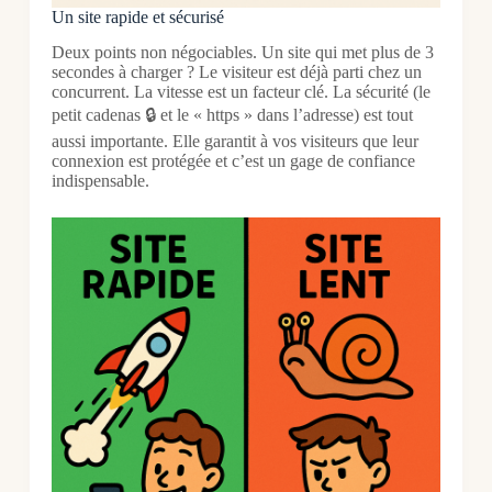
Un site rapide et sécurisé
Deux points non négociables. Un site qui met plus de 3
secondes à charger ? Le visiteur est déjà parti chez un
concurrent. La vitesse est un facteur clé. La sécurité (le
petit cadenas 🔒 et le « https » dans l’adresse) est tout
aussi importante. Elle garantit à vos visiteurs que leur
connexion est protégée et c’est un gage de confiance
indispensable.