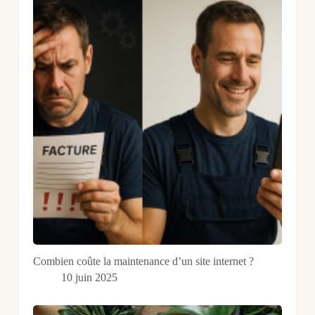
Combien coûte la maintenance d’un site internet ?
10 juin 2025