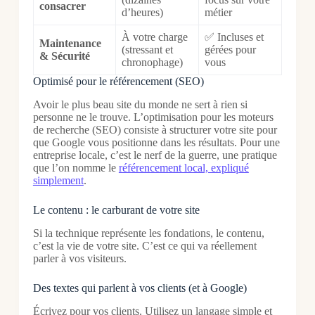
consacrer
d’heures)
métier
À votre charge
✅ Incluses et
Maintenance
(stressant et
gérées pour
& Sécurité
chronophage)
vous
Optimisé pour le référencement (SEO)
Avoir le plus beau site du monde ne sert à rien si
personne ne le trouve. L’optimisation pour les moteurs
de recherche (SEO) consiste à structurer votre site pour
que Google vous positionne dans les résultats. Pour une
entreprise locale, c’est le nerf de la guerre, une pratique
que l’on nomme le
référencement local, expliqué
simplement
.
Le contenu : le carburant de votre site
Si la technique représente les fondations, le contenu,
c’est la vie de votre site. C’est ce qui va réellement
parler à vos visiteurs.
Des textes qui parlent à vos clients (et à Google)
Écrivez pour vos clients. Utilisez un langage simple et