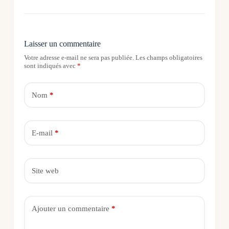
Laisser un commentaire
Votre adresse e-mail ne sera pas publiée.
Les champs obligatoires
sont indiqués avec
*
Nom
*
E-mail
*
Site web
Ajouter un commentaire
*