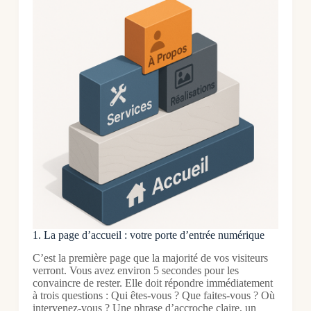
1. La page d’accueil : votre porte d’entrée numérique
C’est la première page que la majorité de vos visiteurs
verront. Vous avez environ 5 secondes pour les
convaincre de rester. Elle doit répondre immédiatement
à trois questions : Qui êtes-vous ? Que faites-vous ? Où
intervenez-vous ? Une phrase d’accroche claire, un