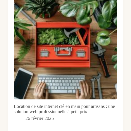
Location de site internet clé en main pour artisans : une
solution web professionnelle à petit prix
26 février 2025