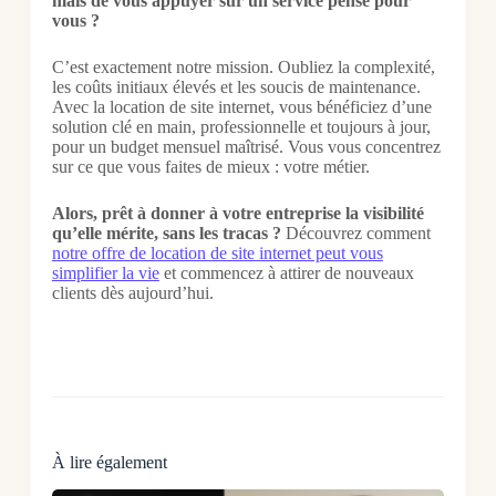
mais de vous appuyer sur un service pensé pour
vous ?
C’est exactement notre mission. Oubliez la complexité,
les coûts initiaux élevés et les soucis de maintenance.
Avec la location de site internet, vous bénéficiez d’une
solution clé en main, professionnelle et toujours à jour,
pour un budget mensuel maîtrisé. Vous vous concentrez
sur ce que vous faites de mieux : votre métier.
Alors, prêt à donner à votre entreprise la visibilité
qu’elle mérite, sans les tracas ?
Découvrez comment
notre offre de location de site internet peut vous
simplifier la vie
et commencez à attirer de nouveaux
clients dès aujourd’hui.
À lire également