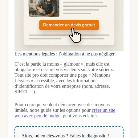
Les mentions légales : l’obligation à ne pas négliger
C’est la partie la moins « glamour », mais elle est
obligatoire et rassure vos visiteurs sur votre sérieux.
Tout site pro doit comporter une page « Mentions
Légales » accessible, avec les informations
d’identification de votre entreprise (nom, adresse,
SIRET…).
Pour ceux qui veulent démarrer avec des moyens
limités, notre guide sur les options pour
créer un site
web avec peu de budget
peut vous éclairer.
Alors, où en êtes-vous ? Faites le diagnostic !