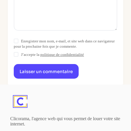
Enregistrer mon nom, e-mail, et site web dans ce navigateur
pour la prochaine fois que je commente.
J’accepte la
politique de confidentialité
Laisser un commentaire
Clicorama, l'agence web qui vous permet de louer votre site
internet.