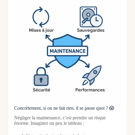
Concrètement, si on ne fait rien, il se passe quoi ? 😱
Négliger la maintenance, c’est prendre un risque
énorme. Imaginez un peu le tableau :