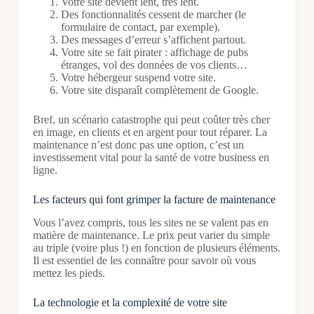
Votre site devient lent, très lent.
Des fonctionnalités cessent de marcher (le
formulaire de contact, par exemple).
Des messages d’erreur s’affichent partout.
Votre site se fait pirater : affichage de pubs
étranges, vol des données de vos clients…
Votre hébergeur suspend votre site.
Votre site disparaît complètement de Google.
Bref, un scénario catastrophe qui peut coûter très cher
en image, en clients et en argent pour tout réparer. La
maintenance n’est donc pas une option, c’est un
investissement vital pour la santé de votre business en
ligne.
Les facteurs qui font grimper la facture de maintenance
Vous l’avez compris, tous les sites ne se valent pas en
matière de maintenance. Le prix peut varier du simple
au triple (voire plus !) en fonction de plusieurs éléments.
Il est essentiel de les connaître pour savoir où vous
mettez les pieds.
La technologie et la complexité de votre site