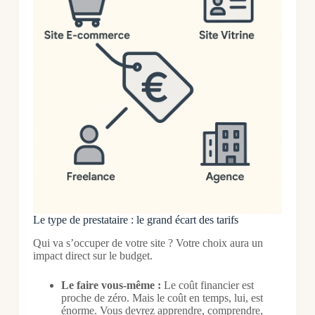
Le type de prestataire : le grand écart des tarifs
Qui va s’occuper de votre site ? Votre choix aura un
impact direct sur le budget.
Le faire vous-même :
Le coût financier est
proche de zéro. Mais le coût en temps, lui, est
énorme. Vous devrez apprendre, comprendre,