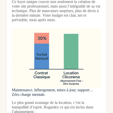
Ce loyer unique couvre non seulement la création de
votre site professionnel, mais aussi l’intégralité de sa vie
technique. Plus de mauvaises surprises, plus de devis à
la dernière minute. Votre budget est clair, net et
prévisible, mois après mois.
Maintenance, hébergement, mises à jour, support…
Zéro charge mentale.
Le plus grand avantage de la location, c’est la
tranquillité d’esprit. Regardez ce qui est inclus dans
l’abonnement :