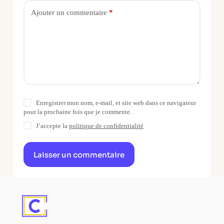
Ajouter un commentaire
*
Enregistrer mon nom, e-mail, et site web dans ce navigateur
pour la prochaine fois que je commente.
J’accepte la
politique de confidentialité
Laisser un commentaire