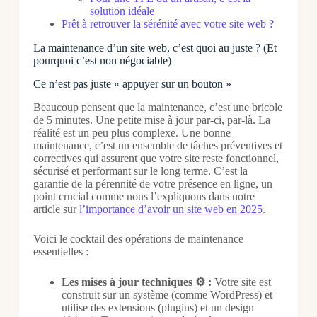
solution idéale
Prêt à retrouver la sérénité avec votre site web ?
La maintenance d’un site web, c’est quoi au juste ? (Et
pourquoi c’est non négociable)
Ce n’est pas juste « appuyer sur un bouton »
Beaucoup pensent que la maintenance, c’est une bricole
de 5 minutes. Une petite mise à jour par-ci, par-là. La
réalité est un peu plus complexe. Une bonne
maintenance, c’est un ensemble de tâches préventives et
correctives qui assurent que votre site reste fonctionnel,
sécurisé et performant sur le long terme. C’est la
garantie de la pérennité de votre présence en ligne, un
point crucial comme nous l’expliquons dans notre
article sur
l’importance d’avoir un site web en 2025
.
Voici le cocktail des opérations de maintenance
essentielles :
Les mises à jour techniques ⚙️ :
Votre site est
construit sur un système (comme WordPress) et
utilise des extensions (plugins) et un design