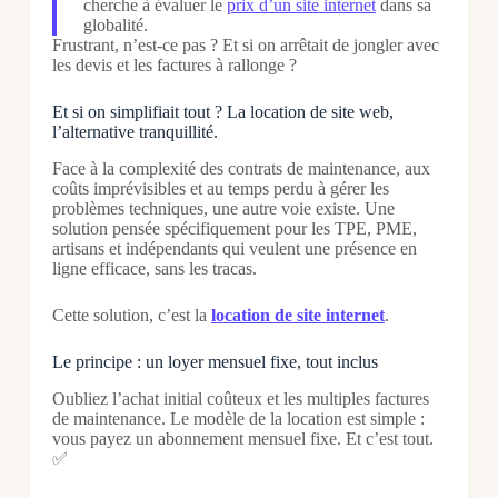
cherche à évaluer le
prix d’un site internet
dans sa
globalité.
Frustrant, n’est-ce pas ? Et si on arrêtait de jongler avec
les devis et les factures à rallonge ?
Et si on simplifiait tout ? La location de site web,
l’alternative tranquillité.
Face à la complexité des contrats de maintenance, aux
coûts imprévisibles et au temps perdu à gérer les
problèmes techniques, une autre voie existe. Une
solution pensée spécifiquement pour les TPE, PME,
artisans et indépendants qui veulent une présence en
ligne efficace, sans les tracas.
Cette solution, c’est la
location de site internet
.
Le principe : un loyer mensuel fixe, tout inclus
Oubliez l’achat initial coûteux et les multiples factures
de maintenance. Le modèle de la location est simple :
vous payez un abonnement mensuel fixe. Et c’est tout.
✅