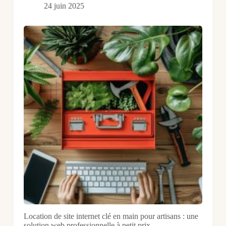
24 juin 2025
Location de site internet clé en main pour artisans : une
solution web professionnelle à petit prix