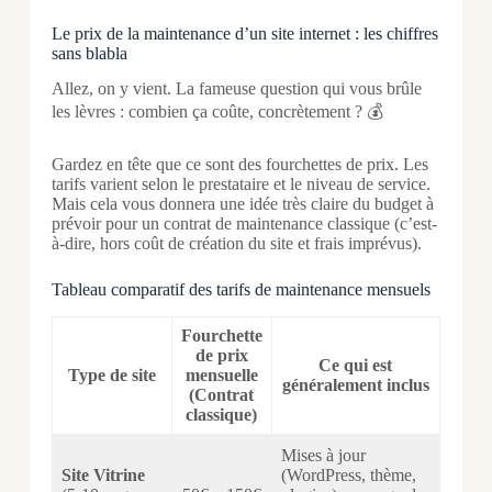
Le prix de la maintenance d’un site internet : les chiffres
sans blabla
Allez, on y vient. La fameuse question qui vous brûle
les lèvres : combien ça coûte, concrètement ? 💰
Gardez en tête que ce sont des fourchettes de prix. Les
tarifs varient selon le prestataire et le niveau de service.
Mais cela vous donnera une idée très claire du budget à
prévoir pour un contrat de maintenance classique (c’est-
à-dire, hors coût de création du site et frais imprévus).
Tableau comparatif des tarifs de maintenance mensuels
Fourchette
de prix
Ce qui est
Type de site
mensuelle
généralement inclus
(Contrat
classique)
Mises à jour
Site Vitrine
(WordPress, thème,