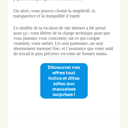
Ou alors, vous pouvez choisir la simplicité, la
transparence et la tranquillité d’esprit.
Le modèle de la location de site internet a été pensé
pour ça : vous libérer de la charge technique pour que
vous puissiez vous concentrer sur ce qui compte
vraiment, votre métier. Un seul partenaire, un seul
abonnement mensuel fixe, et l’assurance que votre outil
de travail le plus précieux est entre de bonnes mains.
Découvrez nos
offres tout
inclus et dites
adieu aux
mauvaises
surprises !