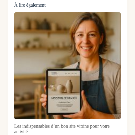
À lire également
Les indispensables d’un bon site vitrine pour votre
activité