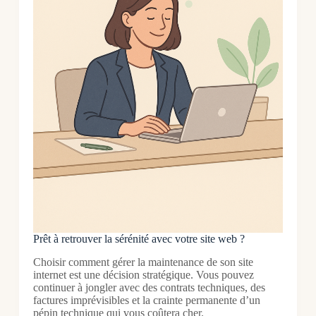
Prêt à retrouver la sérénité avec votre site web ?
Choisir comment gérer la maintenance de son site
internet est une décision stratégique. Vous pouvez
continuer à jongler avec des contrats techniques, des
factures imprévisibles et la crainte permanente d’un
pépin technique qui vous coûtera cher.