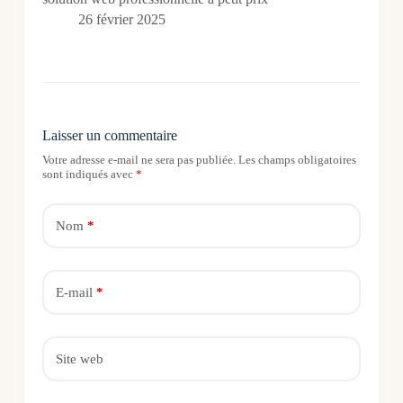
26 février 2025
Laisser un commentaire
Votre adresse e-mail ne sera pas publiée.
Les champs obligatoires
sont indiqués avec
*
Nom
*
E-mail
*
Site web