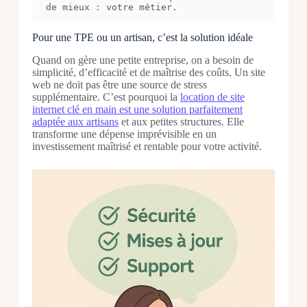
de mieux : votre métier.
Pour une TPE ou un artisan, c’est la solution idéale
Quand on gère une petite entreprise, on a besoin de
simplicité, d’efficacité et de maîtrise des coûts. Un site
web ne doit pas être une source de stress
supplémentaire. C’est pourquoi la
location de site
internet clé en main est une solution parfaitement
adaptée aux artisans
et aux petites structures. Elle
transforme une dépense imprévisible en un
investissement maîtrisé et rentable pour votre activité.