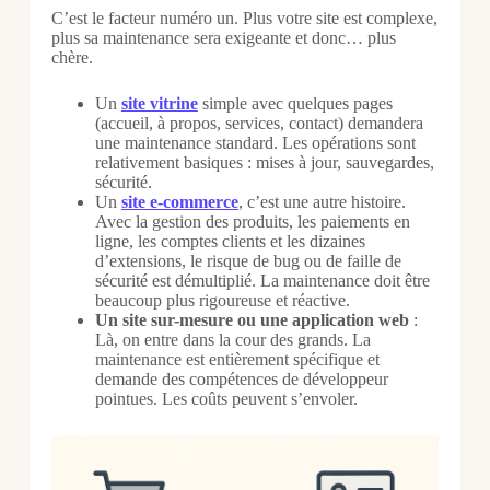
C’est le facteur numéro un. Plus votre site est complexe,
plus sa maintenance sera exigeante et donc… plus
chère.
Un
site vitrine
simple avec quelques pages
(accueil, à propos, services, contact) demandera
une maintenance standard. Les opérations sont
relativement basiques : mises à jour, sauvegardes,
sécurité.
Un
site e-commerce
, c’est une autre histoire.
Avec la gestion des produits, les paiements en
ligne, les comptes clients et les dizaines
d’extensions, le risque de bug ou de faille de
sécurité est démultiplié. La maintenance doit être
beaucoup plus rigoureuse et réactive.
Un site sur-mesure ou une application web
:
Là, on entre dans la cour des grands. La
maintenance est entièrement spécifique et
demande des compétences de développeur
pointues. Les coûts peuvent s’envoler.